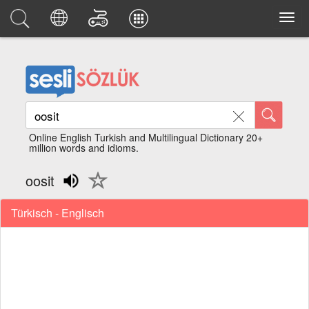
Online English Turkish and Multilingual Dictionary 20+
million words and idioms.
oosit
Türkisch - Englisch