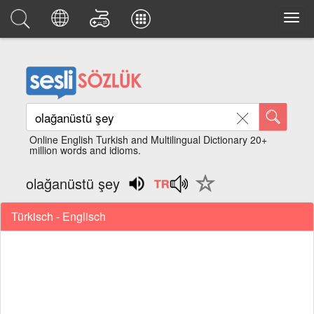
Online English Turkish and Multilingual Dictionary 20+
million words and idioms.
olağanüstü şey
Türkisch - Englisch