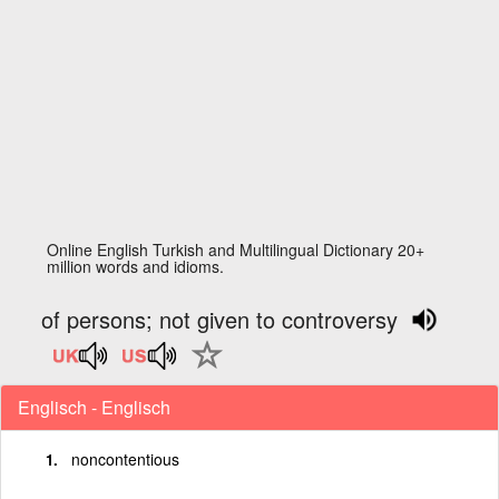
Online English Turkish and Multilingual Dictionary 20+
million words and idioms.
of persons; not given to controversy
Englisch - Englisch
noncontentious