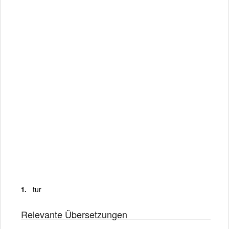
tur
Relevante Übersetzungen