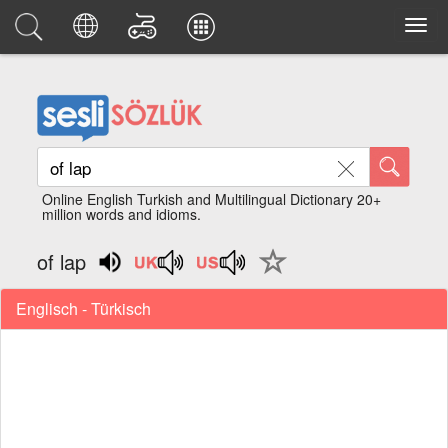
Online English Turkish and Multilingual Dictionary 20+
million words and idioms.
of lap
Englisch - Türkisch