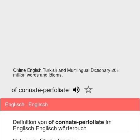
Online English Turkish and Multilingual Dictionary 20+
million words and idioms.
of connate-perfoliate
Englisch - Englisch
Definition von
im
of connate-perfoliate
Englisch Englisch wörterbuch