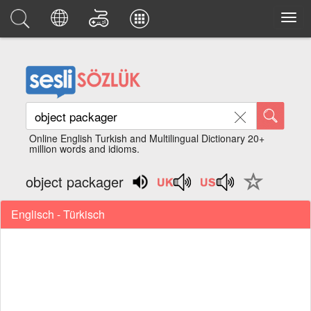
Online English Turkish and Multilingual Dictionary 20+
million words and idioms.
object packager
Englisch - Türkisch