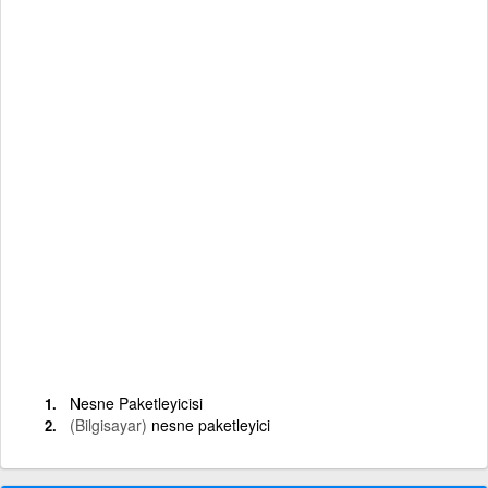
Nesne Paketleyicisi
(Bilgisayar)
nesne paketleyici