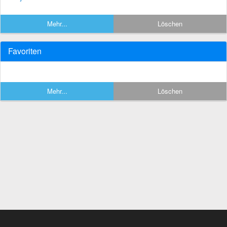
Mehr...
Löschen
Favoriten
Mehr...
Löschen