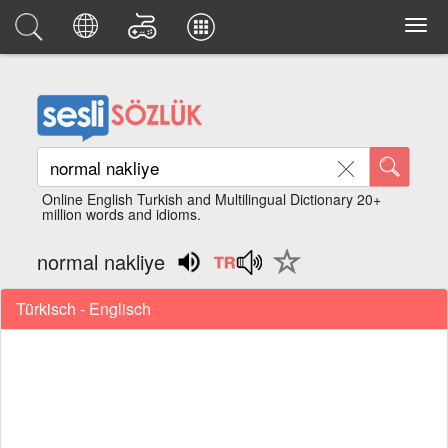
Online English Turkish and Multilingual Dictionary 20+
million words and idioms.
normal nakliye
Türkisch - Englisch