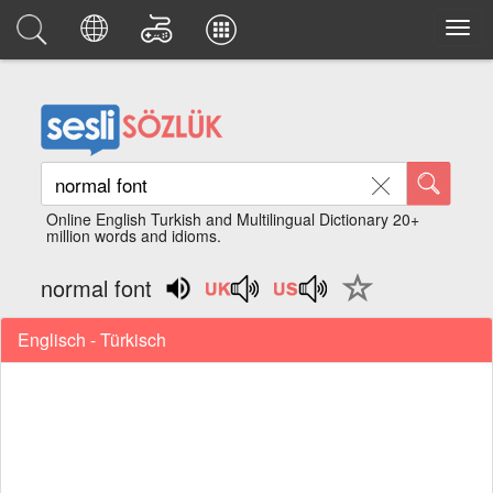
Online English Turkish and Multilingual Dictionary 20+
million words and idioms.
normal font
Englisch - Türkisch