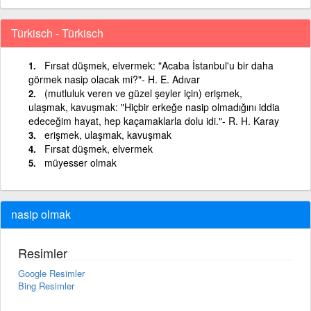
Türkisch - Türkisch
Fırsat düşmek, elvermek: "Acaba İstanbul'u bir daha
görmek nasip olacak mi?"- H. E. Adıvar
(mutluluk veren ve güzel şeyler için) erişmek,
ulaşmak, kavuşmak: "Hiçbir erkeğe nasip olmadığını iddia
edeceğim hayat, hep kaçamaklarla dolu idi."- R. H. Karay
erişmek, ulaşmak, kavuşmak
Fırsat düşmek, elvermek
müyesser olmak
nasip olmak
Resimler
Google Resimler
Bing Resimler