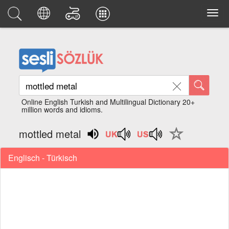
Online English Turkish and Multilingual Dictionary 20+
million words and idioms.
mottled metal
Englisch - Türkisch