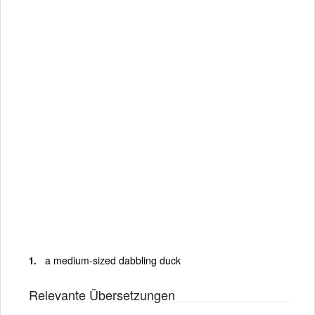
a medium-sized dabbling duck
Relevante Übersetzungen