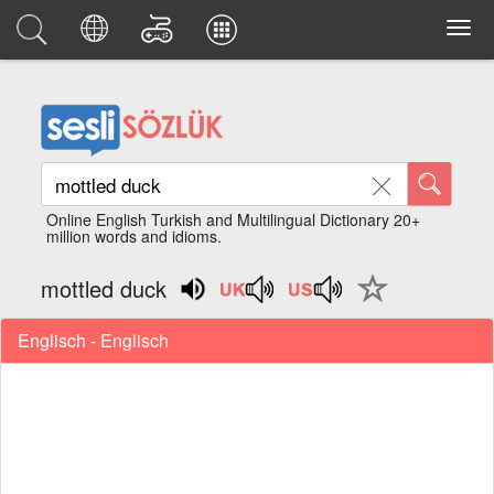
Online English Turkish and Multilingual Dictionary 20+
million words and idioms.
mottled duck
Englisch - Englisch