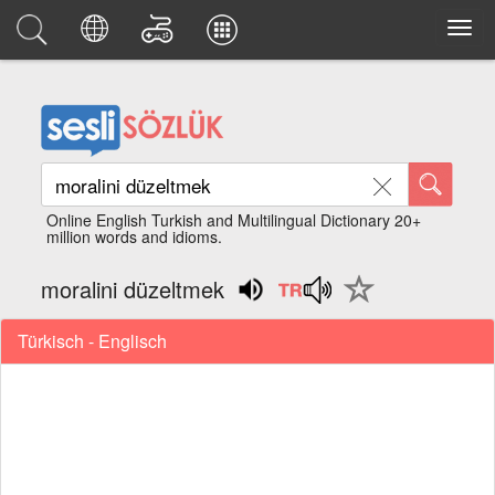
Online English Turkish and Multilingual Dictionary 20+
million words and idioms.
moralini düzeltmek
Türkisch - Englisch