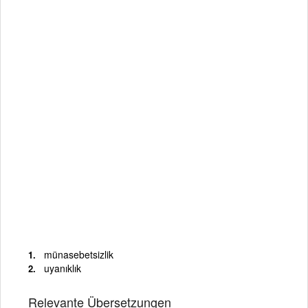
münasebetsizlik
uyanıklık
Relevante Übersetzungen