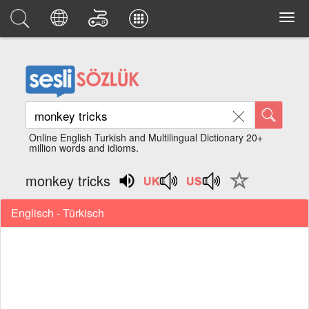
Online English Turkish and Multilingual Dictionary 20+
million words and idioms.
monkey tricks
Englisch - Türkisch