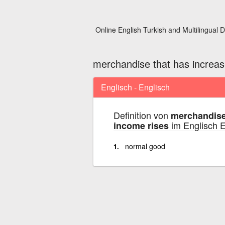
Online English Turkish and Multilingual D
merchandise that has increa
Englisch - Englisch
Definition von
merchandise
im Englisch E
income rises
normal good