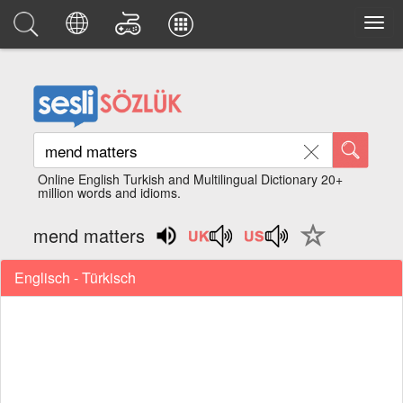
Online English Turkish and Multilingual Dictionary 20+
million words and idioms.
mend matters
Englisch - Türkisch