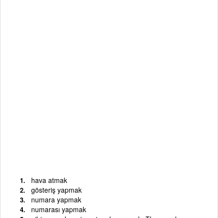
hava atmak
gösteriş yapmak
numara yapmak
numarası yapmak