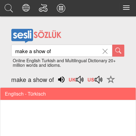
Online English Turkish and Multilingual Dictionary 20+
million words and idioms.
make a show of
Englisch - Türkisch