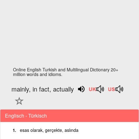
Online English Turkish and Multilingual Dictionary 20+
million words and idioms.
mainly, in fact, actually
Englisch - Türkisch
esas olarak, gerçekte, aslında