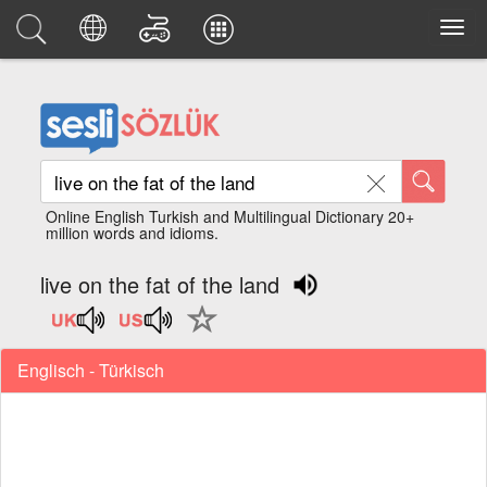
Online English Turkish and Multilingual Dictionary 20+
million words and idioms.
live on the fat of the land
Englisch - Türkisch