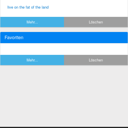
live on the fat of the land
Mehr...
Löschen
Favoriten
Mehr...
Löschen