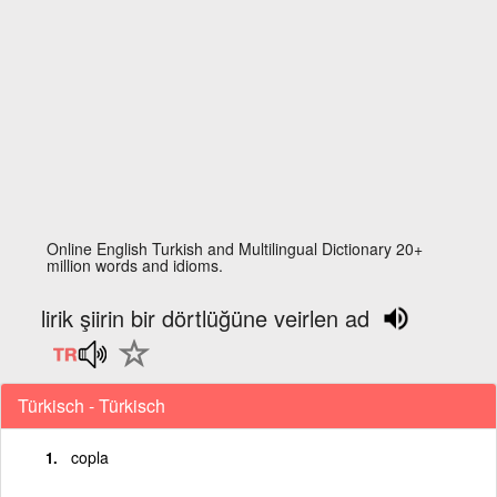
Online English Turkish and Multilingual Dictionary 20+
million words and idioms.
lirik şiirin bir dörtlüğüne veirlen ad
Türkisch - Türkisch
copla