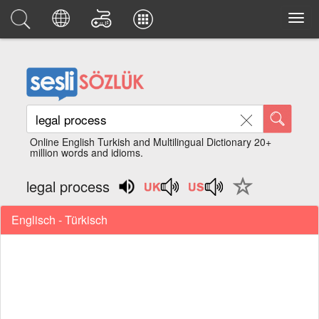
Online English Turkish and Multilingual Dictionary 20+
million words and idioms.
legal process
Englisch - Türkisch