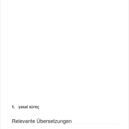
yasal süreç
Relevante Übersetzungen