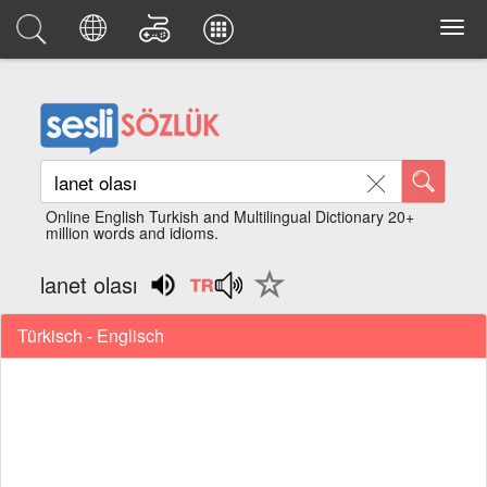
Online English Turkish and Multilingual Dictionary 20+
million words and idioms.
lanet olası
Türkisch - Englisch