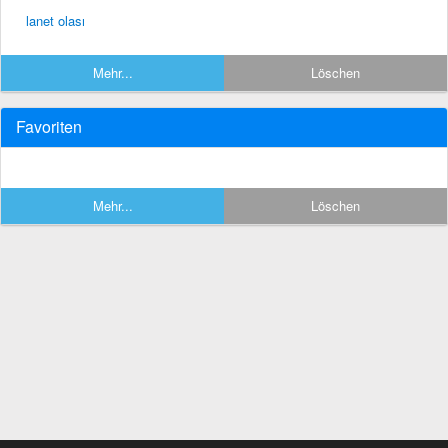
lanet olası
Mehr...
Löschen
Favoriten
Mehr...
Löschen