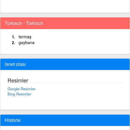
Türkisch - Türkisch
termaş
gaybana
lanet olası
Resimler
Google Resimler
Bing Resimler
Historie