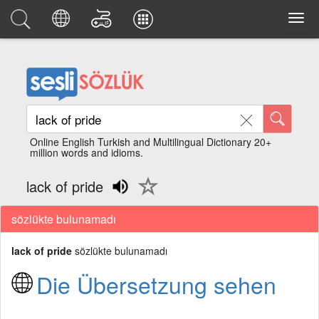
Online English Turkish and Multilingual Dictionary 20+
million words and idioms.
lack of pride
sözlükte bulunamadı
lack of pride
sözlükte bulunamadı
Die Übersetzung sehen