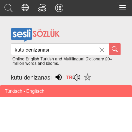
Online English Turkish and Multilingual Dictionary 20+
million words and idioms.
kutu denizanası
Türkisch - Englisch