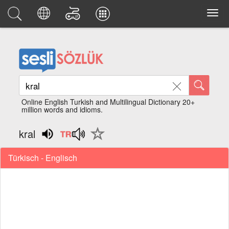
Online English Turkish and Multilingual Dictionary 20+
million words and idioms.
kral
Türkisch - Englisch