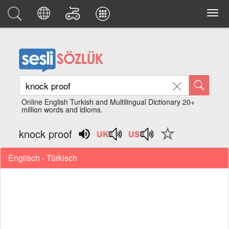
Online English Turkish and Multilingual Dictionary 20+
million words and idioms.
knock proof
Englisch - Türkisch