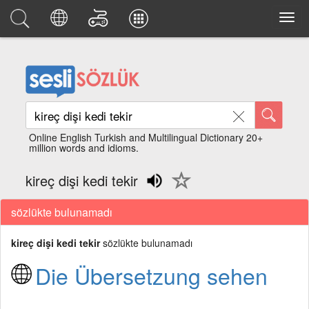
Online English Turkish and Multilingual Dictionary 20+
million words and idioms.
kireç dişi kedi tekir
sözlükte bulunamadı
kireç dişi kedi tekir
sözlükte bulunamadı
Die Übersetzung sehen