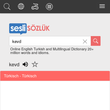
Online English Turkish and Multilingual Dictionary 20+
million words and idioms.
kevd
Türkisch - Türkisch