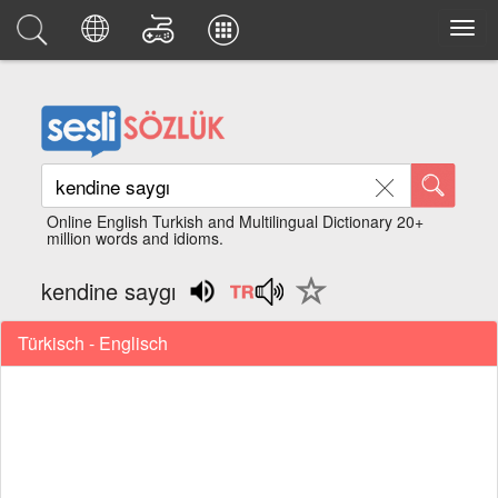
Online English Turkish and Multilingual Dictionary 20+
million words and idioms.
kendine saygı
Türkisch - Englisch