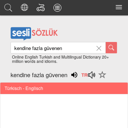
Online English Turkish and Multilingual Dictionary 20+
million words and idioms.
kendine fazla güvenen
Türkisch - Englisch