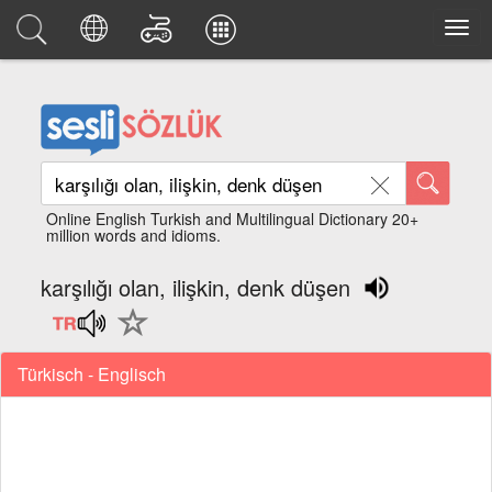
Online English Turkish and Multilingual Dictionary 20+
million words and idioms.
karşılığı olan, ilişkin, denk düşen
Türkisch - Englisch