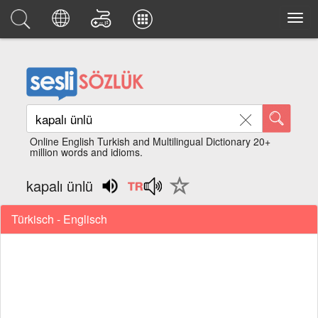
Online English Turkish and Multilingual Dictionary 20+
million words and idioms.
kapalı ünlü
Türkisch - Englisch