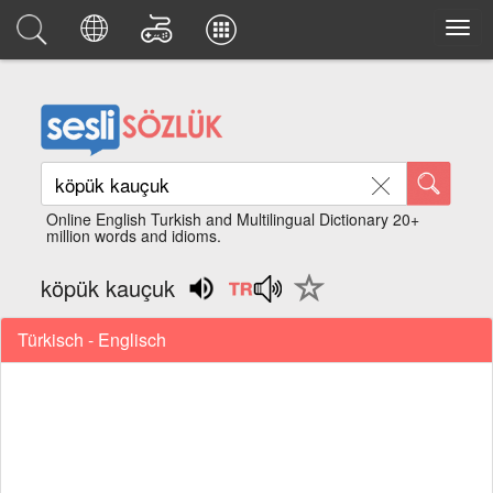
Online English Turkish and Multilingual Dictionary 20+
million words and idioms.
köpük kauçuk
Türkisch - Englisch