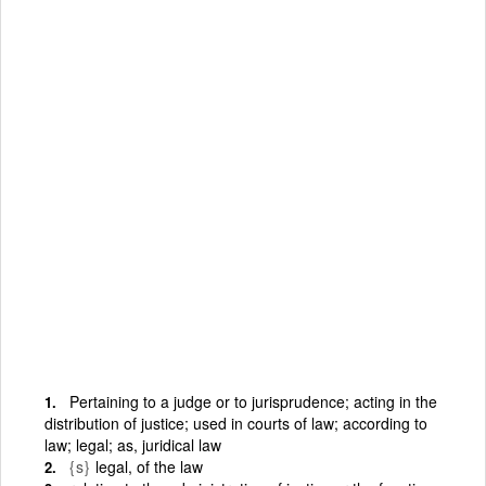
Pertaining to a judge or to jurisprudence; acting in the
distribution of justice; used in courts of law; according to
law; legal; as, juridical law
{s}
legal, of the law