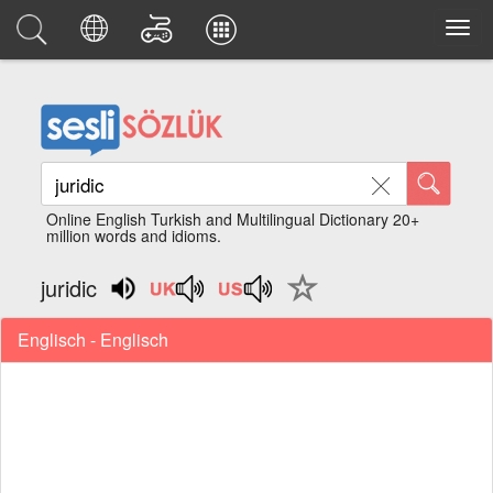
Online English Turkish and Multilingual Dictionary 20+
million words and idioms.
juridic
Englisch - Englisch