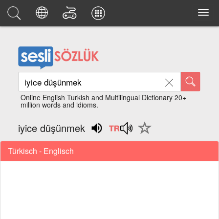
Online English Turkish and Multilingual Dictionary 20+
million words and idioms.
iyice düşünmek
Türkisch - Englisch