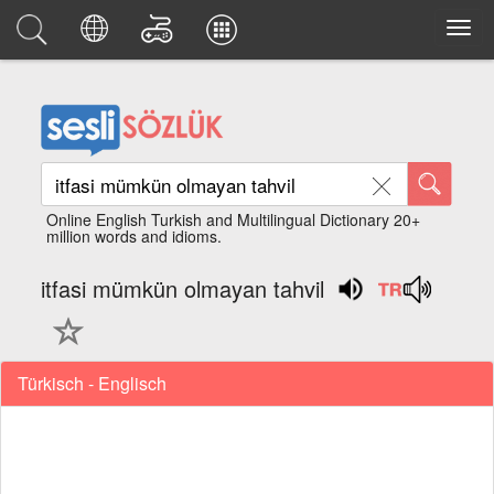
Online English Turkish and Multilingual Dictionary 20+
million words and idioms.
itfasi mümkün olmayan tahvil
Türkisch - Englisch