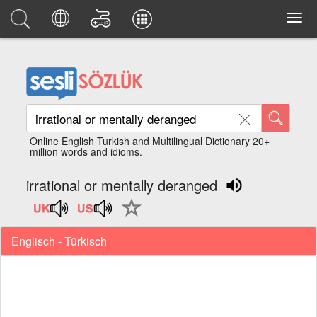
Online English Turkish and Multilingual Dictionary 20+
million words and idioms.
irrational or mentally deranged
Englisch - Türkisch