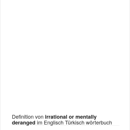
Definition von
irrational or mentally
im Englisch Türkisch wörterbuch
deranged