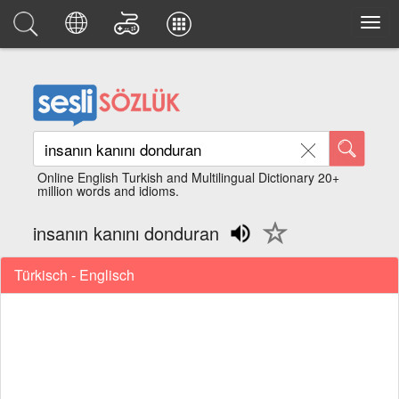
Online English Turkish and Multilingual Dictionary 20+
million words and idioms.
insanın kanını donduran
Türkisch - Englisch