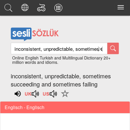
Online English Turkish and Multilingual Dictionary 20+
million words and idioms.
inconsistent, unpredictable, sometimes
succeeding and sometimes failing
Englisch - Englisch