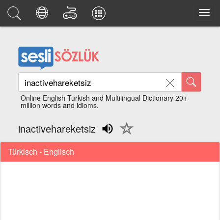
Online English Turkish and Multilingual Dictionary 20+
million words and idioms.
inactivehareketsiz
Türkisch - Englisch