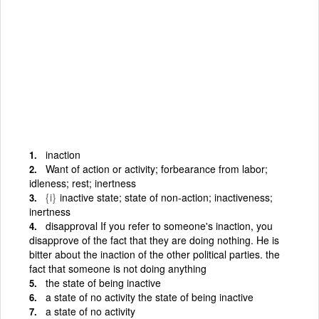
inaction
Want of action or activity; forbearance from labor;
idleness; rest; inertness
{i}
inactive state; state of non-action; inactiveness;
inertness
disapproval If you refer to someone's inaction, you
disapprove of the fact that they are doing nothing. He is
bitter about the inaction of the other political parties. the
fact that someone is not doing anything
the state of being inactive
a state of no activity the state of being inactive
a state of no activity