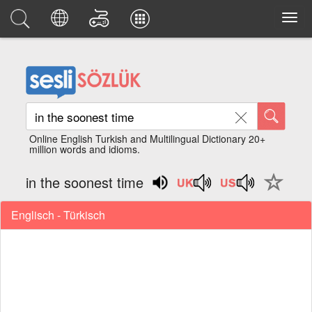
Online English Turkish and Multilingual Dictionary 20+
million words and idioms.
in the soonest time
Englisch - Türkisch