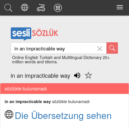
Online English Turkish and Multilingual Dictionary 20+
million words and idioms.
in an impracticable way
sözlükte bulunamadı
in an impracticable way
sözlükte bulunamadı
Die Übersetzung sehen