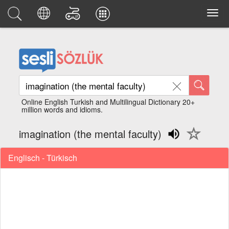
Online English Turkish and Multilingual Dictionary 20+
million words and idioms.
imagination (the mental faculty)
Englisch - Türkisch