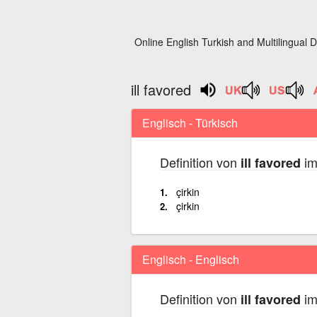
Online English Turkish and Multilingual D
ill favored
Englisch - Türkisch
Definition von
im
ill favored
çirkin
çirkin
Englisch - Englisch
Definition von
im
ill favored