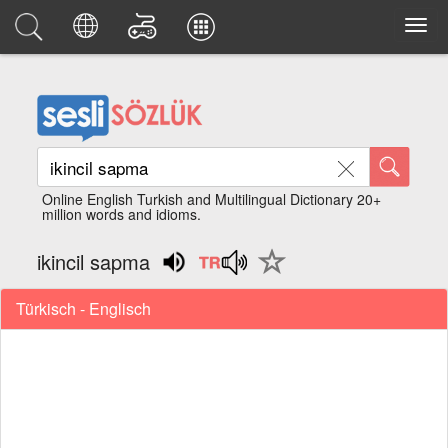
Online English Turkish and Multilingual Dictionary 20+
million words and idioms.
ikincil sapma
Türkisch - Englisch