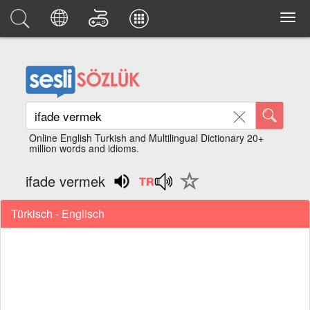
Online English Turkish and Multilingual Dictionary 20+
million words and idioms.
ifade vermek
Türkisch - Englisch