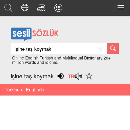
Online English Turkish and Multilingual Dictionary 20+
million words and idioms.
işine taş koymak
Türkisch - Englisch