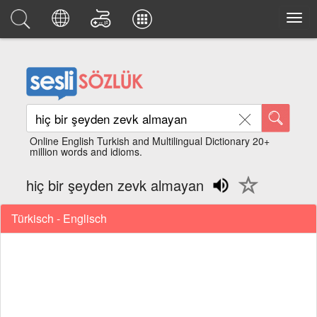
Online English Turkish and Multilingual Dictionary 20+
million words and idioms.
hiç bir şeyden zevk almayan
Türkisch - Englisch