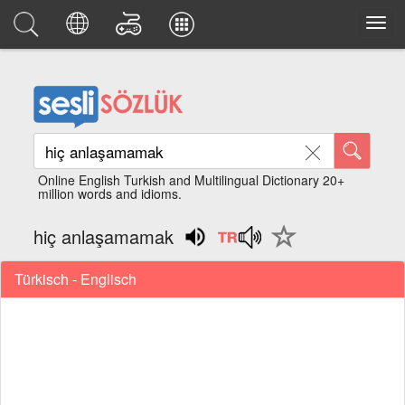
Online English Turkish and Multilingual Dictionary 20+
million words and idioms.
hiç anlaşamamak
Türkisch - Englisch