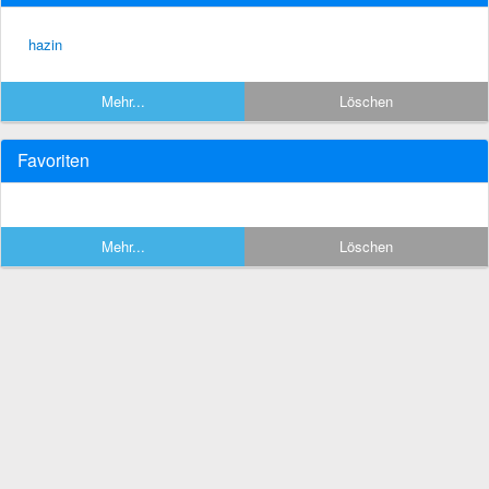
hazin
Mehr...
Löschen
Favoriten
Mehr...
Löschen